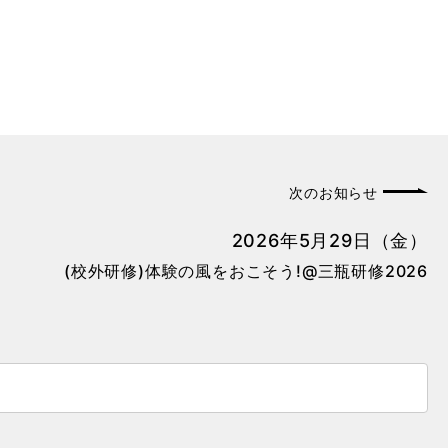
次のお知らせ
2026年5月29日（金）
(校外研修)体験の風をおこそう!@三瓶研修2026