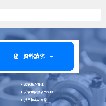
資料請求
受験生の皆様
受験生保護者の皆様
科
採用担当の皆様