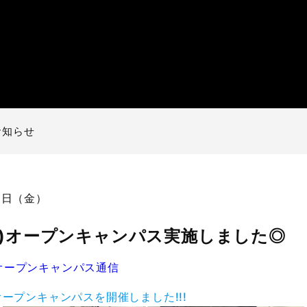
お知らせ
15日（金）
(土)オープンキャンパス実施しました◎
オープンキャンパス通信
、オープンキャンパスを開催しました!!!