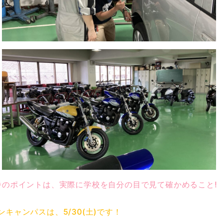
番のポイントは、実際に学校を自分の目で見て確かめること!!
キャンパスは、5/30(土)です！