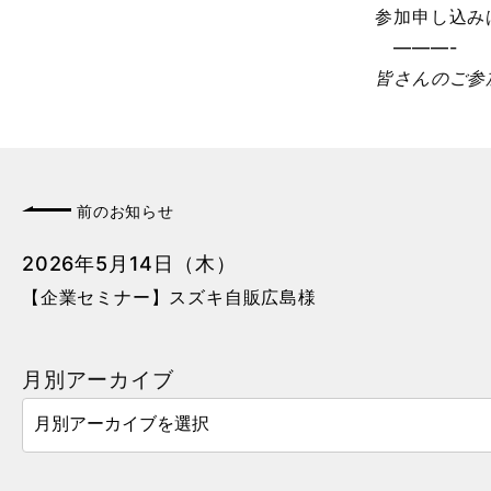
参加申し込み
———-
皆さんのご参加
前のお知らせ
2026年5月14日（木）
【企業セミナー】スズキ自販広島様
月別アーカイブ