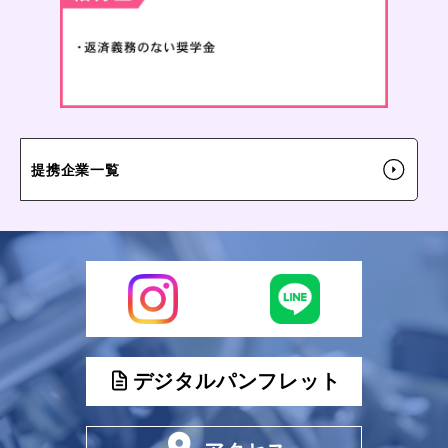
提携企業一覧
デジタルパンフレット