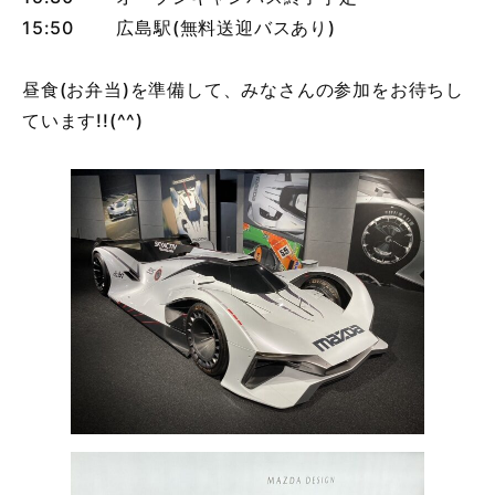
15:50 広島駅(無料送迎バスあり)
昼食(お弁当)を準備して、みなさんの参加をお待ちし
ています!!(^^)