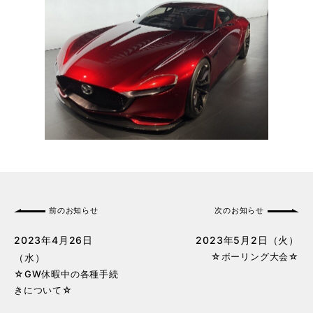
前のお知らせ
次のお知らせ
2023年4月26日
2023年5月2日（火）
☆ボーリング大会☆
（水）
☆GW休暇中の各種手続
きについて☆