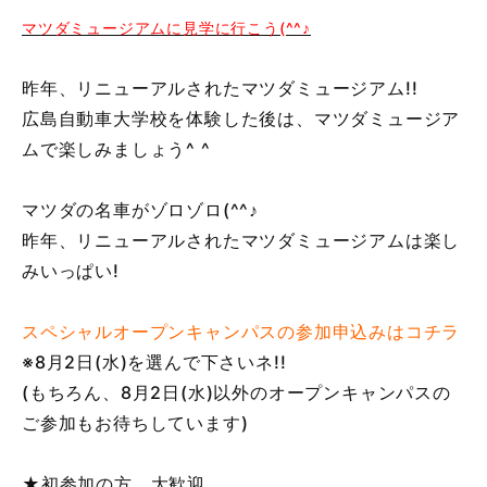
マツダミュージアムに見学に行こう(^^♪
昨年、リニューアルされたマツダミュージアム!!
広島自動車大学校を体験した後は、マツダミュージア
ムで楽しみましょう^ ^
マツダの名車がゾロゾロ(^^♪
昨年、リニューアルされたマツダミュージアムは楽し
みいっぱい!
スペシャルオープンキャンパスの参加申込みはコチラ
※8月2日(水)を選んで下さいネ!!
(もちろん、8月2日(水)以外のオープンキャンパスの
ご参加もお待ちしています)
★初参加の方、大歓迎