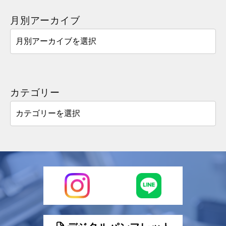
月別アーカイブ
カテゴリー