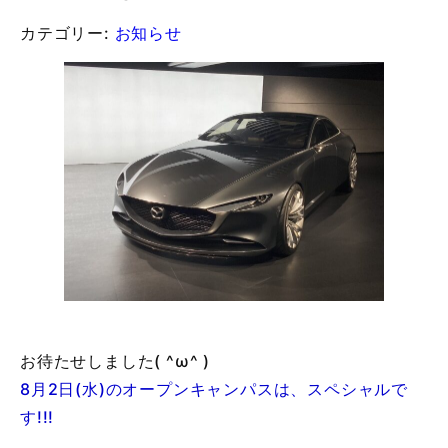
カテゴリー:
お知らせ
お待たせしました( ^ω^ )
8月2日(水)のオープンキャンパスは、スペシャルで
す!!!