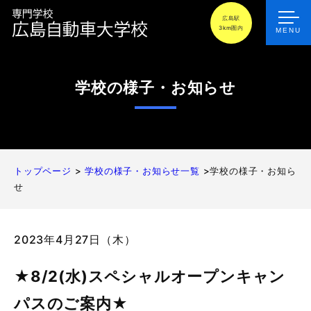
広島駅
3km圏内
MENU
学校の様子・お知らせ
トップページ
>
学校の様子・お知らせ一覧
>学校の様子・お知ら
せ
2023年4月27日（木）
★8/2(水)スペシャルオープンキャン
パスのご案内★