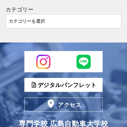
カテゴリー
デジタルパンフレット
アクセス
専門学校 広島自動車大学校