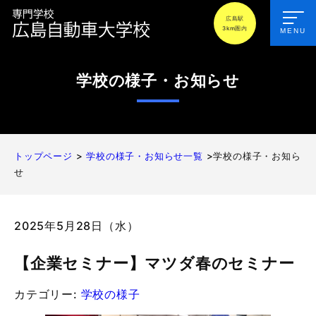
広島駅
3km圏内
MENU
学校の様子・お知らせ
トップページ
>
学校の様子・お知らせ一覧
>学校の様子・お知ら
せ
2025年5月28日（水）
【企業セミナー】マツダ春のセミナー
カテゴリー:
学校の様子