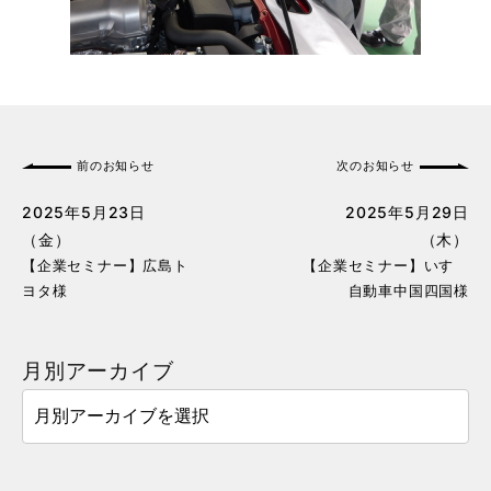
前のお知らせ
次のお知らせ
2025年5月23日
2025年5月29日
（金）
（木）
【企業セミナー】広島ト
【企業セミナー】いすゞ
ヨタ様
自動車中国四国様
月別アーカイブ