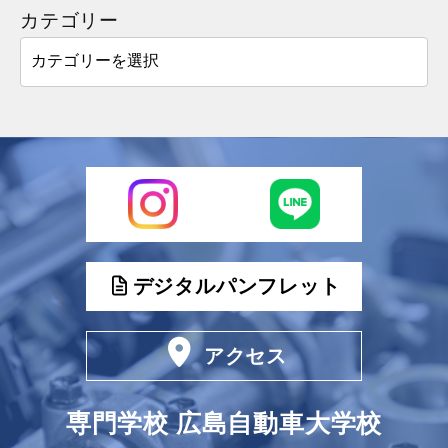
カテゴリー
デジタルパンフレット
アクセス
専門学校 広島自動車大学校