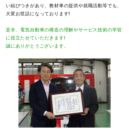
い結びつきがあり、教材車の提供や就職活動等でも、
大変お世話になっております!
是非、電気自動車の構造の理解やサービス技術の学習
に役立たせていただきます!
誠にありがとうございます。