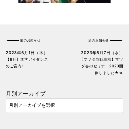
前のお知らせ
次のお知らせ
2023年6月1日（木）
2023年6月7日（水）
【6月】進学ガイダンス
【マツダ自動車様】マツ
のご案内!
ダ春のセミナー2023開
催しました★☆
月別アーカイブ