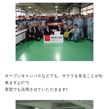
オープンキャンパスなどでも、サクラを見ることが出
来ますよ(^^)
実習でも活用させていただきます!