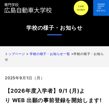
広島駅
3km圏内
MENU
学校の様子・お知らせ
トップページ
>
学校の様子・お知らせ一覧
>学校の様子・お知ら
せ
2025年9月1日（月）
【2026年度入学者】9/1 (月)よ
り WEB 出願の事前登録を開始します!