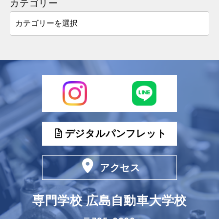
カテゴリー
デジタルパンフレット
アクセス
専門学校 広島自動車大学校