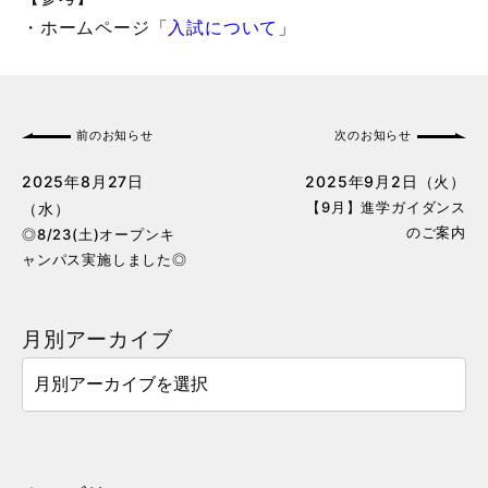
・ホームページ「
入試について
」
前のお知らせ
次のお知らせ
2025年8月27日
2025年9月2日（火）
【9月】進学ガイダンス
（水）
のご案内
◎8/23(土)オープンキ
ャンパス実施しました◎
月別アーカイブ