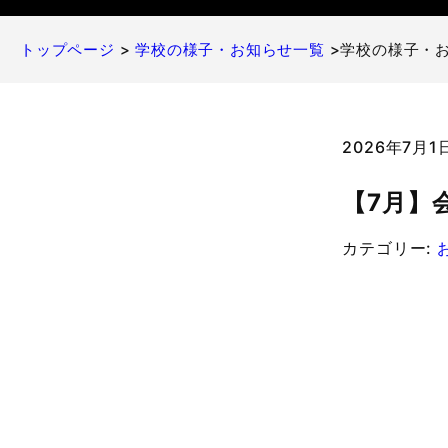
トップページ
>
学校の様子・お知らせ一覧
>学校の様子・
2026年7月
【7月】
カテゴリー: