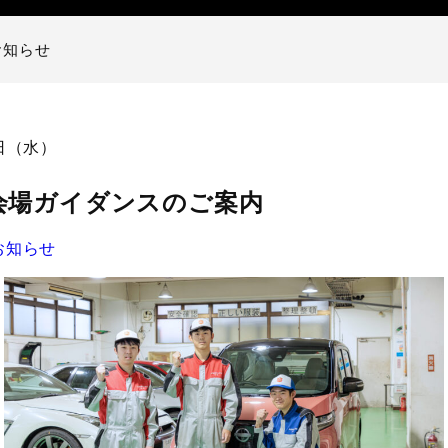
お知らせ
1日（水）
会場ガイダンスのご案内
お知らせ