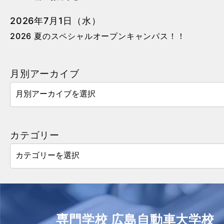
2026年7月1日（水）
2026 夏のスペシャルオープンキャンパス！！
月別アーカイブ
カテゴリー
専門学校 広島自動車大学校