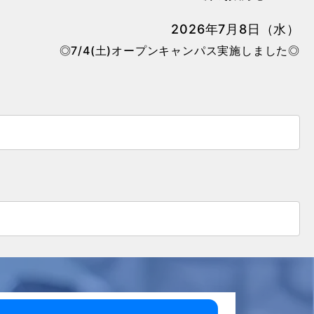
2026年7月8日（水）
◎7/4(土)オープンキャンパス実施しました◎