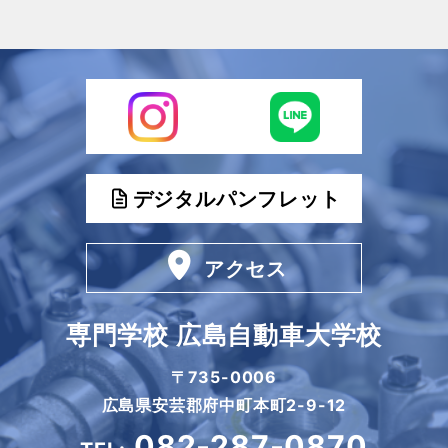
デジタルパンフレット
アクセス
専門学校 広島自動車大学校
〒735-0006
広島県安芸郡府中町本町2-9-12
082-287-0870