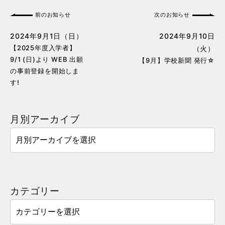
前のお知らせ
次のお知らせ
2024年9月1日（日）
2024年9月10日
【2025年度入学者】
（火）
9/1 (日)より WEB 出願
【9月】学校新聞 発行☆
の事前登録を開始しま
す!
月別アーカイブ
カテゴリー