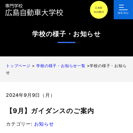
広島駅
3km圏内
MENU
学校の様子・お知らせ
トップページ
>
学校の様子・お知らせ一覧
>学校の様子・お知ら
せ
2024年9月9日（月）
【9月】ガイダンスのご案内
カテゴリー:
お知らせ