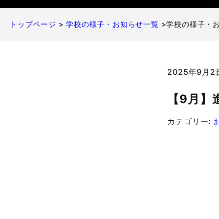
トップページ
>
学校の様子・お知らせ一覧
>学校の様子・
2025年9月
【9月】
カテゴリー: