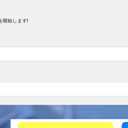
録を開始します!