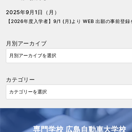
2025年9月1日（月）
【2026年度入学者】9/1 (月)より WEB 出願の事前登
月別アーカイブ
カテゴリー
専門学校 広島自動車大学校