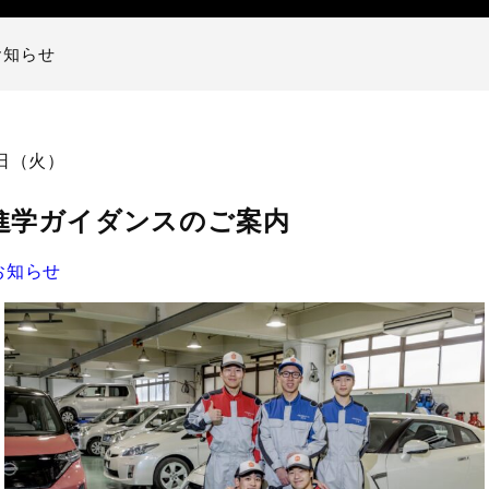
お知らせ
2日（火）
進学ガイダンスのご案内
お知らせ