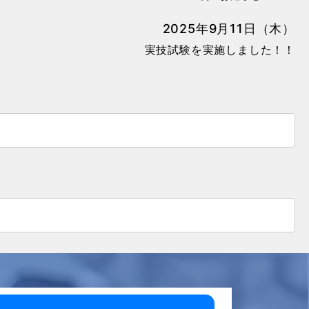
2025年9月11日（木）
実技試験を実施しました！！