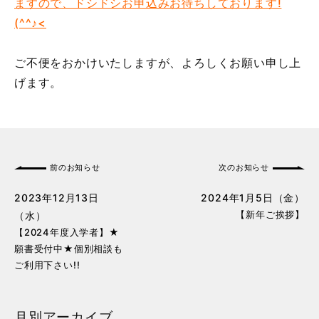
ますので、ドシドシお申込みお待ちしております!
(^^♪<
ご不便をおかけいたしますが、よろしくお願い申し上
げます。
前のお知らせ
次のお知らせ
2023年12月13日
2024年1月5日（金）
【新年ご挨拶】
（水）
【2024年度入学者】★
願書受付中★個別相談も
ご利用下さい!!
月別アーカイブ