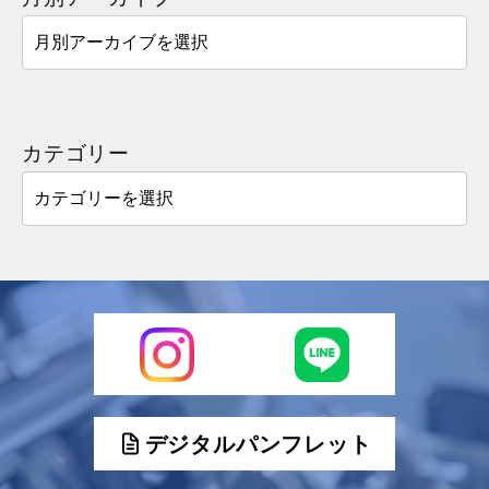
カテゴリー
デジタルパンフレット