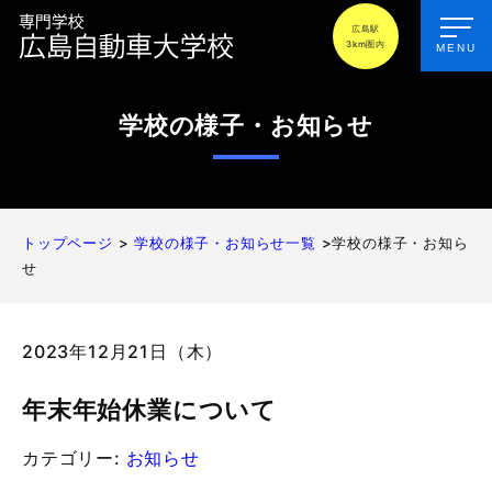
広島駅
3km圏内
MENU
学校の様子・お知らせ
トップページ
>
学校の様子・お知らせ一覧
>学校の様子・お知ら
せ
2023年12月21日（木）
年末年始休業について
カテゴリー:
お知らせ