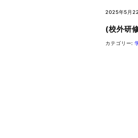
2025年5月
(校外研
カテゴリー: